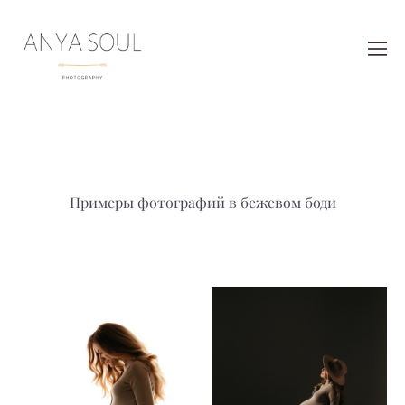
Примеры фотографий в бежевом боди