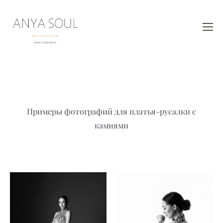
Примеры фотографий для платья-русалки с
камнями