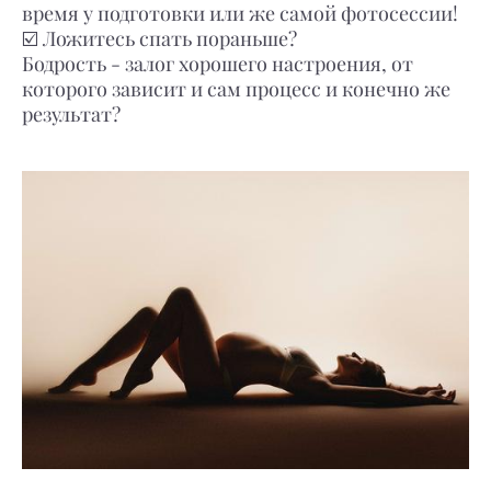
время у подготовки или же самой фотосессии!
☑️ Ложитесь спать пораньше?
Бодрость - залог хорошего настроения, от
которого зависит и сам процесс и конечно же
результат?