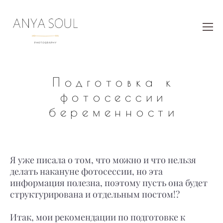
Подготовка к
фотосессии
беременности
Я уже писала о том, что можно и что нельзя
делать накануне фотосессии, но эта
информация полезна, поэтому пусть она будет
структурирована и отдельным постом!?
⠀⠀⠀⠀⠀⠀⠀⠀⠀
Итак, мои рекомендации по подготовке к